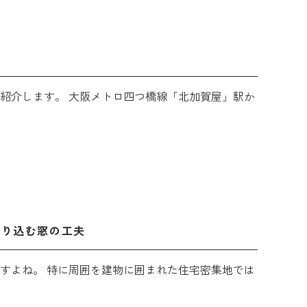
紹介します。 大阪メトロ四つ橋線「北加賀屋」駅か
取り込む窓の工夫
すよね。 特に周囲を建物に囲まれた住宅密集地では