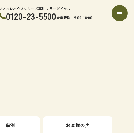
フィオレハウスシリーズ専用フリーダイヤル
0120-23-5500
営業時間 9:00~18:00
施工事例
お客様の声