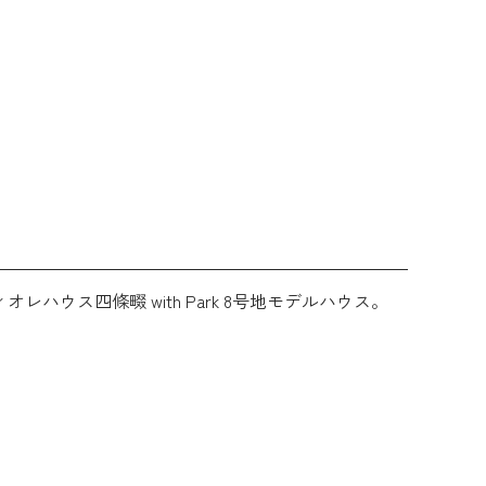
ウス四條畷 with Park 8号地モデルハウス。