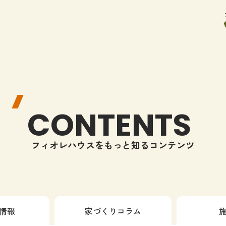
CONTENTS
フィオレハウスをもっと知るコンテンツ
情報
家づくりコラム