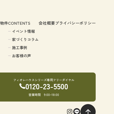
物件
CONTENTS
会社概要
プライバシーポリシー
イベント情報
家づくりコラム
施工事例
お客様の声
フィオレハウスシリーズ専用フリーダイヤル
0120-23-5500
営業時間 9:00~18:00